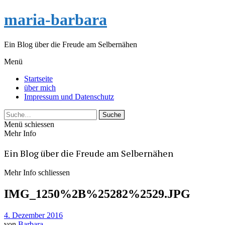
maria-barbara
Ein Blog über die Freude am Selbernähen
Menü
Startseite
über mich
Impressum und Datenschutz
Suche
Menü schiessen
Mehr Info
Ein Blog über die Freude am Selbernähen
Mehr Info schliessen
IMG_1250%2B%25282%2529.JPG
4. Dezember 2016
von
Barbara