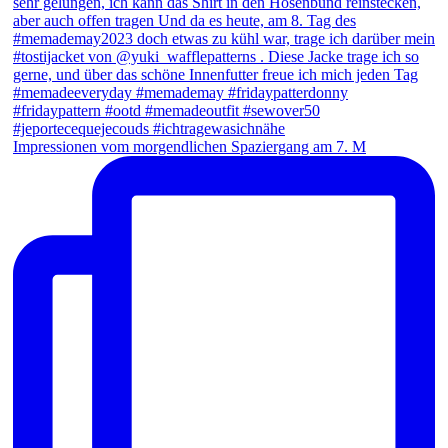
Impressionen vom morgendlichen Spaziergang am 7. M