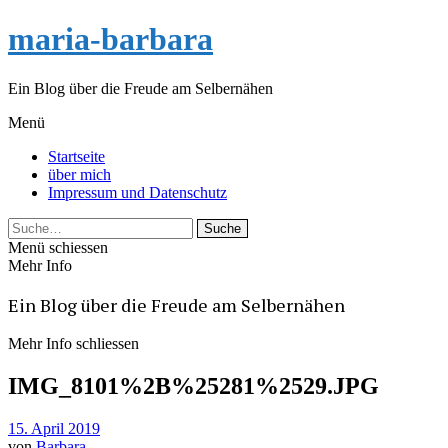
maria-barbara
Ein Blog über die Freude am Selbernähen
Menü
Startseite
über mich
Impressum und Datenschutz
Suche
Menü schiessen
Mehr Info
Ein Blog über die Freude am Selbernähen
Mehr Info schliessen
IMG_8101%2B%25281%2529.JPG
15. April 2019
von
Barbara