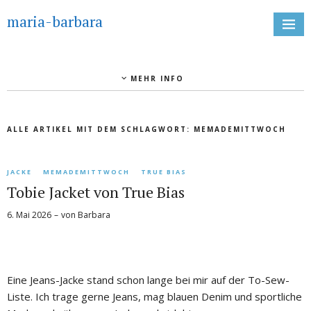
maria-barbara
MEHR INFO
ALLE ARTIKEL MIT DEM SCHLAGWORT:
MEMADEMITTWOCH
JACKE
MEMADEMITTWOCH
TRUE BIAS
Tobie Jacket von True Bias
6. Mai 2026
von
Barbara
Eine Jeans-Jacke stand schon lange bei mir auf der To-Sew-
Liste. Ich trage gerne Jeans, mag blauen Denim und sportliche