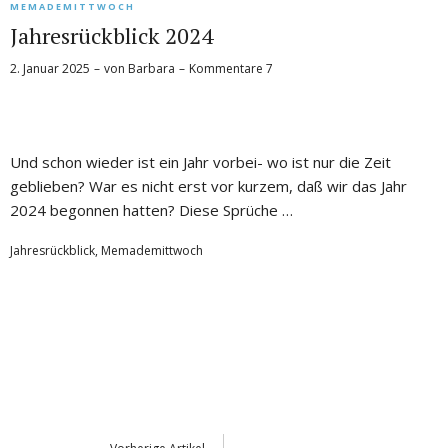
MEMADEMITTWOCH
Jahresrückblick 2024
2. Januar 2025
von
Barbara
Kommentare 7
Und schon wieder ist ein Jahr vorbei- wo ist nur die Zeit
geblieben? War es nicht erst vor kurzem, daß wir das Jahr
2024 begonnen hatten? Diese Sprüche …
Jahresrückblick
,
Memademittwoch