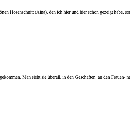
önen Hosenschnitt (Aina), den ich hier und hier schon gezeigt habe, s
angekommen. Man sieht sie überall, in den Geschäften, an den Frauen-