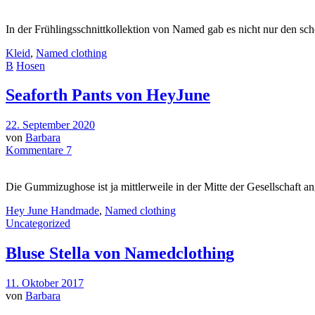
In der Frühlingsschnittkollektion von Named gab es nicht nur den sch
Kleid
,
Named clothing
B
Hosen
Seaforth Pants von HeyJune
22. September 2020
von
Barbara
Kommentare 7
Die Gummizughose ist ja mittlerweile in der Mitte der Gesellschaft 
Hey June Handmade
,
Named clothing
Uncategorized
Bluse Stella von Namedclothing
11. Oktober 2017
von
Barbara