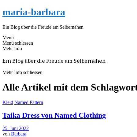
maria-barbara
Ein Blog über die Freude am Selbernähen
Menü
Menü schiessen
Mehr Info
Ein Blog über die Freude am Selbernähen
Mehr Info schliessen
Alle Artikel mit dem Schlagwor
Kleid
Named Pattern
Taika Dress von Named Clothing
25. Juni 2022
von
Barbara