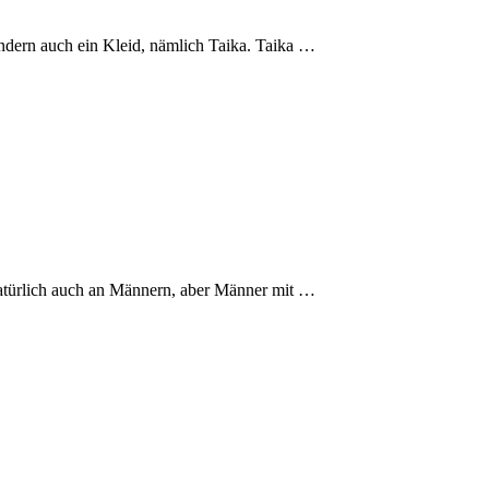
ondern auch ein Kleid, nämlich Taika. Taika …
 natürlich auch an Männern, aber Männer mit …