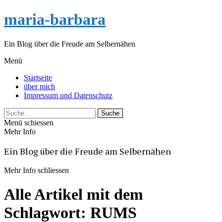
maria-barbara
Ein Blog über die Freude am Selbernähen
Menü
Startseite
über mich
Impressum und Datenschutz
Suche
Menü schiessen
Mehr Info
Ein Blog über die Freude am Selbernähen
Mehr Info schliessen
Alle Artikel mit dem
Schlagwort:
RUMS