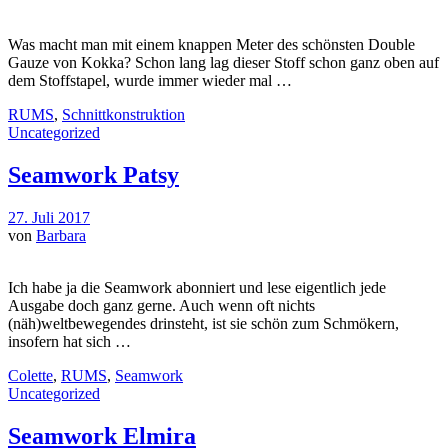
Was macht man mit einem knappen Meter des schönsten Double
Gauze von Kokka? Schon lang lag dieser Stoff schon ganz oben auf
dem Stoffstapel, wurde immer wieder mal …
RUMS
,
Schnittkonstruktion
Uncategorized
Seamwork Patsy
27. Juli 2017
von
Barbara
Ich habe ja die Seamwork abonniert und lese eigentlich jede
Ausgabe doch ganz gerne. Auch wenn oft nichts
(näh)weltbewegendes drinsteht, ist sie schön zum Schmökern,
insofern hat sich …
Colette
,
RUMS
,
Seamwork
Uncategorized
Seamwork Elmira