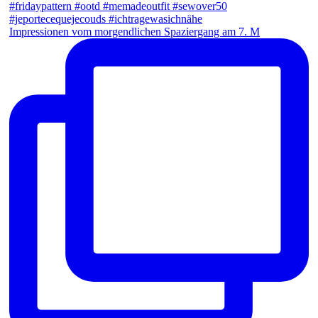
Impressionen vom morgendlichen Spaziergang am 7. M