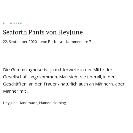
B
HOSEN
Seaforth Pants von HeyJune
22. September 2020
von
Barbara
Kommentare 7
Die Gummizughose ist ja mittlerweile in der Mitte der
Gesellschaft angekommen. Man sieht sie überall, in den
Geschäften, an den Frauen- natürlich auch an Männern, aber
Männer mit …
Hey June Handmade
,
Named clothing