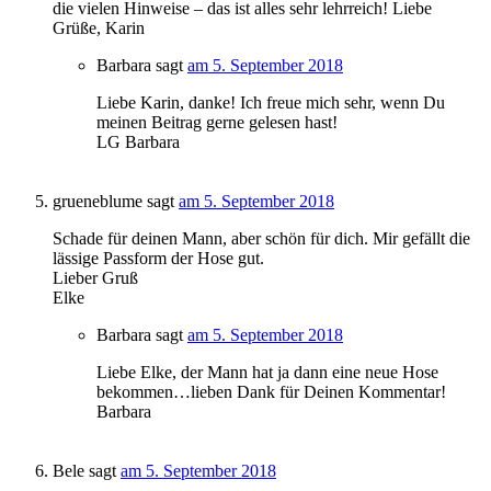
die vielen Hinweise – das ist alles sehr lehrreich! Liebe
Grüße, Karin
Barbara
sagt
am 5. September 2018
Liebe Karin, danke! Ich freue mich sehr, wenn Du
meinen Beitrag gerne gelesen hast!
LG Barbara
grueneblume
sagt
am 5. September 2018
Schade für deinen Mann, aber schön für dich. Mir gefällt die
lässige Passform der Hose gut.
Lieber Gruß
Elke
Barbara
sagt
am 5. September 2018
Liebe Elke, der Mann hat ja dann eine neue Hose
bekommen…lieben Dank für Deinen Kommentar!
Barbara
Bele
sagt
am 5. September 2018