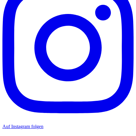
Auf Instagram folgen