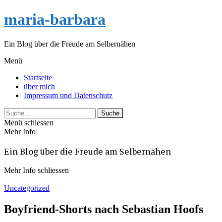
maria-barbara
Ein Blog über die Freude am Selbernähen
Menü
Startseite
über mich
Impressum und Datenschutz
Suche
Menü schiessen
Mehr Info
Ein Blog über die Freude am Selbernähen
Mehr Info schliessen
Uncategorized
Boyfriend-Shorts nach Sebastian Hoofs