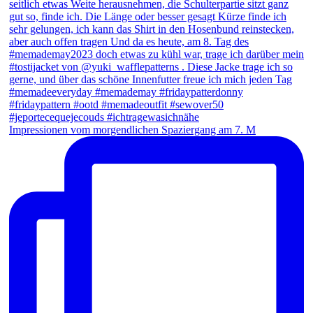
Impressionen vom morgendlichen Spaziergang am 7. M