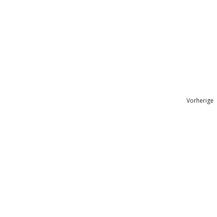
Vorherige