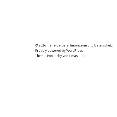
© 2026
maria-barbara.
Impressum und Datenschutz
Proudly powered by
WordPress.
Theme: Ponsonby von
Elmastudio
.