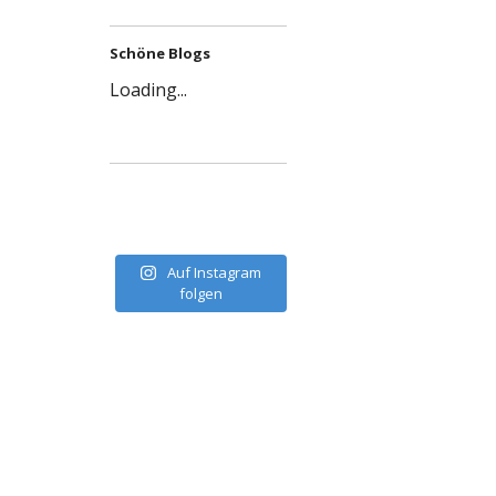
Schöne Blogs
Loading...
Auf Instagram
folgen