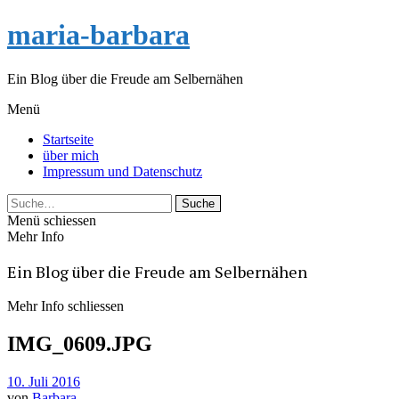
maria-barbara
Ein Blog über die Freude am Selbernähen
Menü
Startseite
über mich
Impressum und Datenschutz
Suche
Menü schiessen
Mehr Info
Ein Blog über die Freude am Selbernähen
Mehr Info schliessen
IMG_0609.JPG
10. Juli 2016
von
Barbara