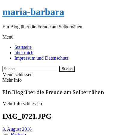
maria-barbara
Ein Blog über die Freude am Selbernähen
Menü
Startseite
über mich
Impressum und Datenschutz
Suche
Menü schiessen
Mehr Info
Ein Blog über die Freude am Selbernähen
Mehr Info schliessen
IMG_0721.JPG
3. August 2016
von
Barbara