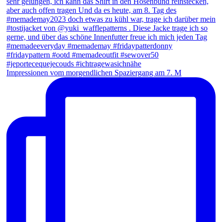
Impressionen vom morgendlichen Spaziergang am 7. M