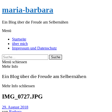
maria-barbara
Ein Blog über die Freude am Selbernähen
Menü
Startseite
über mich
Impressum und Datenschutz
Suche
Menü schiessen
Mehr Info
Ein Blog über die Freude am Selbernähen
Mehr Info schliessen
IMG_0727.JPG
29. August 2018
von
Barbara