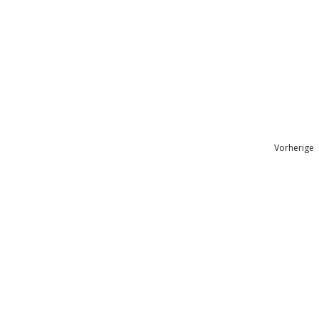
Vorherige