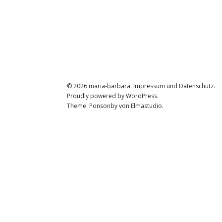
© 2026
maria-barbara.
Impressum und Datenschutz
Proudly powered by
WordPress.
Theme: Ponsonby von
Elmastudio
.