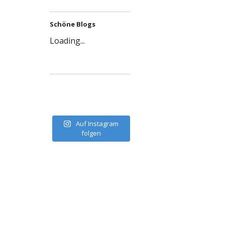
Schöne Blogs
Loading...
Auf Instagram
folgen