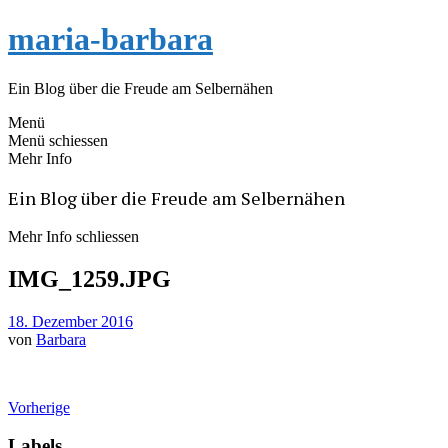
maria-barbara
Ein Blog über die Freude am Selbernähen
Menü
Menü schiessen
Mehr Info
Ein Blog über die Freude am Selbernähen
Mehr Info schliessen
IMG_1259.JPG
18. Dezember 2016
von
Barbara
Vorherige
Labels