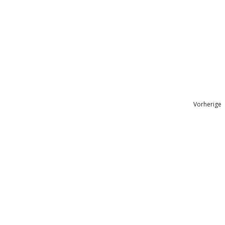
Vorherige