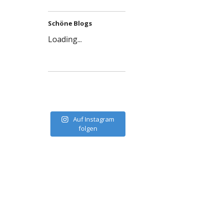
Schöne Blogs
Loading...
Auf Instagram
folgen