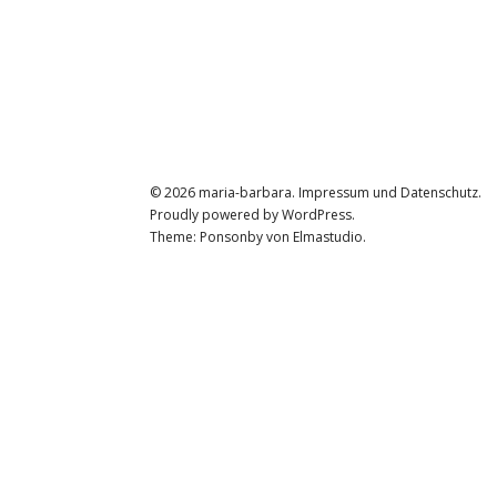
© 2026
maria-barbara.
Impressum und Datenschutz
Proudly powered by
WordPress.
Theme: Ponsonby von
Elmastudio
.