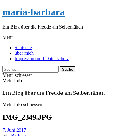
maria-barbara
Ein Blog über die Freude am Selbernähen
Menü
Startseite
über mich
Impressum und Datenschutz
Suche
Menü schiessen
Mehr Info
Ein Blog über die Freude am Selbernähen
Mehr Info schliessen
IMG_2349.JPG
7. Juni 2017
von
Barbara