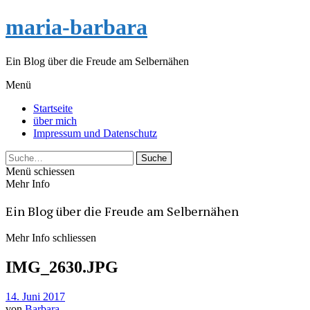
maria-barbara
Ein Blog über die Freude am Selbernähen
Menü
Startseite
über mich
Impressum und Datenschutz
Suche
Menü schiessen
Mehr Info
Ein Blog über die Freude am Selbernähen
Mehr Info schliessen
IMG_2630.JPG
14. Juni 2017
von
Barbara