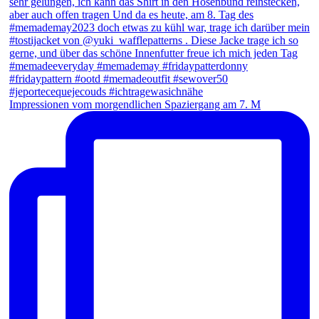
Impressionen vom morgendlichen Spaziergang am 7. M