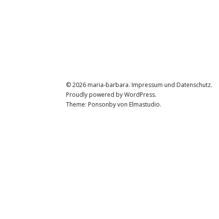
© 2026
maria-barbara.
Impressum und Datenschutz
Proudly powered by
WordPress.
Theme: Ponsonby von
Elmastudio
.