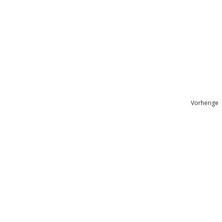
Vorherige