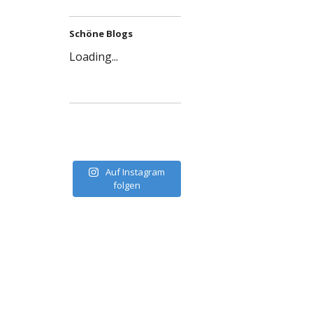
Schöne Blogs
Loading...
Auf Instagram
folgen