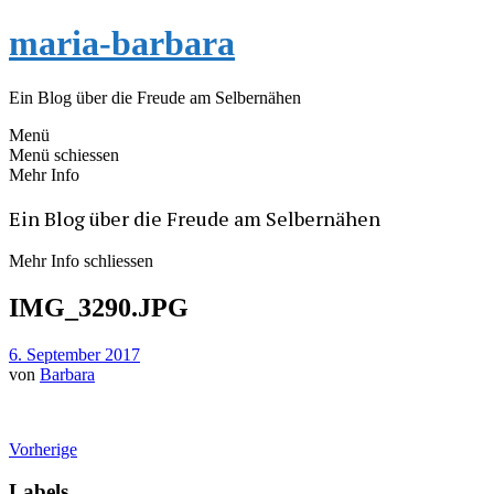
maria-barbara
Ein Blog über die Freude am Selbernähen
Menü
Menü schiessen
Mehr Info
Ein Blog über die Freude am Selbernähen
Mehr Info schliessen
IMG_3290.JPG
6. September 2017
von
Barbara
Vorherige
Labels