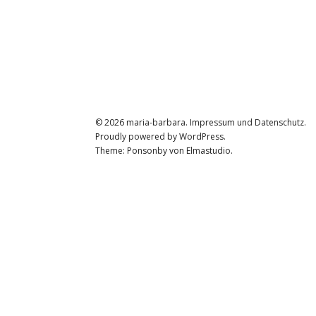
© 2026
maria-barbara.
Impressum und Datenschutz
Proudly powered by
WordPress.
Theme: Ponsonby von
Elmastudio
.