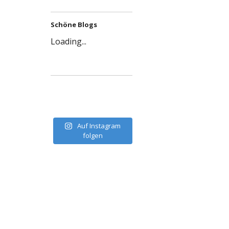
Schöne Blogs
Loading...
Auf Instagram
folgen