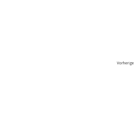
Vorherige