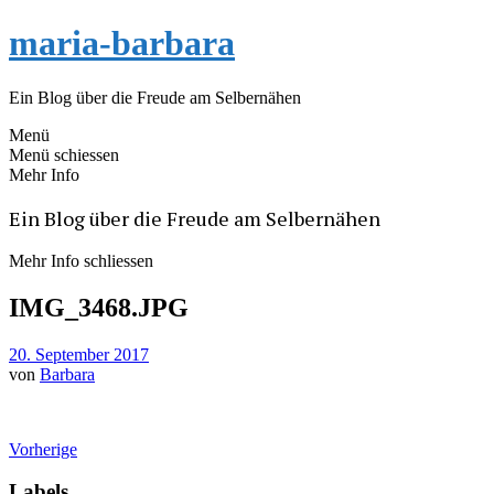
maria-barbara
Ein Blog über die Freude am Selbernähen
Menü
Menü schiessen
Mehr Info
Ein Blog über die Freude am Selbernähen
Mehr Info schliessen
IMG_3468.JPG
20. September 2017
von
Barbara
Vorherige
Labels