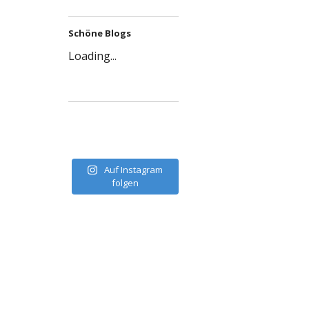
Schöne Blogs
Loading...
Auf Instagram
folgen