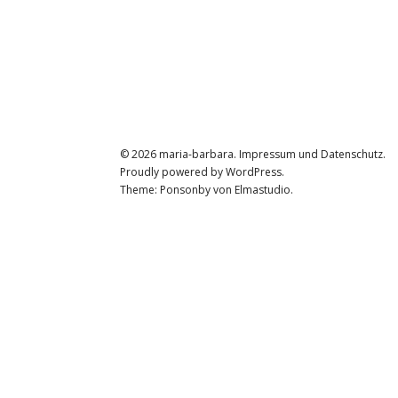
© 2026
maria-barbara.
Impressum und Datenschutz
Proudly powered by
WordPress.
Theme: Ponsonby von
Elmastudio
.