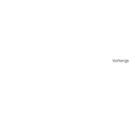
Vorherige