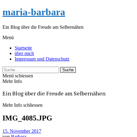
maria-barbara
Ein Blog über die Freude am Selbernähen
Menü
Startseite
über mich
Impressum und Datenschutz
Suche
Menü schiessen
Mehr Info
Ein Blog über die Freude am Selbernähen
Mehr Info schliessen
IMG_4085.JPG
15. November 2017
von
Barbara