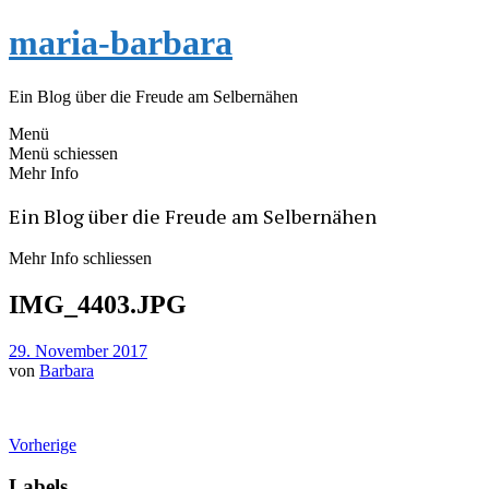
maria-barbara
Ein Blog über die Freude am Selbernähen
Menü
Menü schiessen
Mehr Info
Ein Blog über die Freude am Selbernähen
Mehr Info schliessen
IMG_4403.JPG
29. November 2017
von
Barbara
Vorherige
Labels