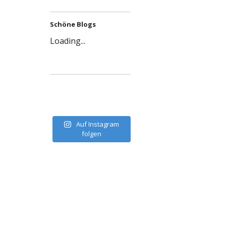
Schöne Blogs
Loading...
Auf Instagram
folgen