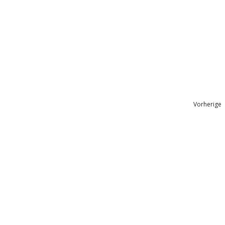
Vorherige