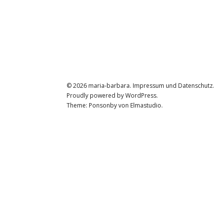
© 2026
maria-barbara.
Impressum und Datenschutz
Proudly powered by
WordPress.
Theme: Ponsonby von
Elmastudio
.