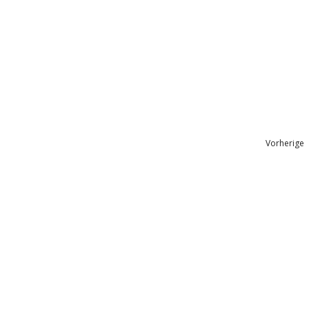
Vorherige