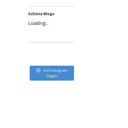
Schöne Blogs
Loading...
Auf Instagram
folgen