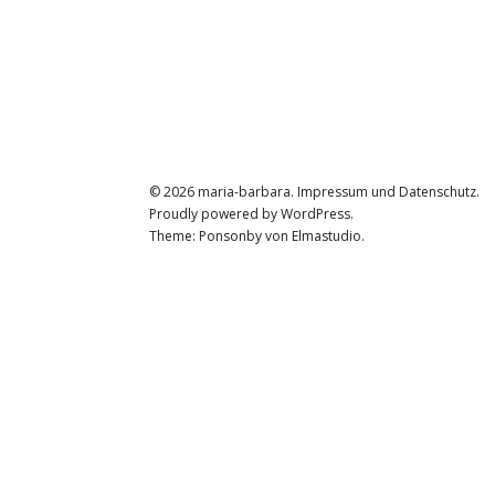
© 2026
maria-barbara.
Impressum und Datenschutz
Proudly powered by
WordPress.
Theme: Ponsonby von
Elmastudio
.