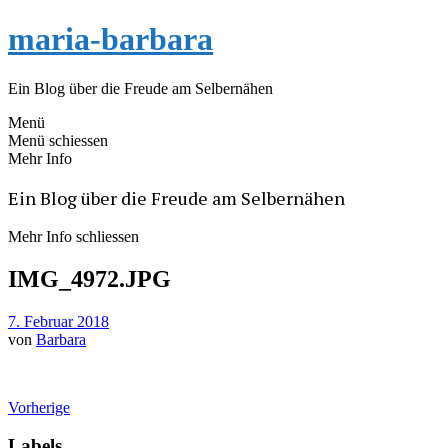
maria-barbara
Ein Blog über die Freude am Selbernähen
Menü
Menü schiessen
Mehr Info
Ein Blog über die Freude am Selbernähen
Mehr Info schliessen
IMG_4972.JPG
7. Februar 2018
von
Barbara
Vorherige
Labels