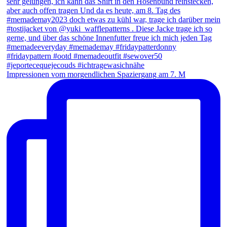
Impressionen vom morgendlichen Spaziergang am 7. M