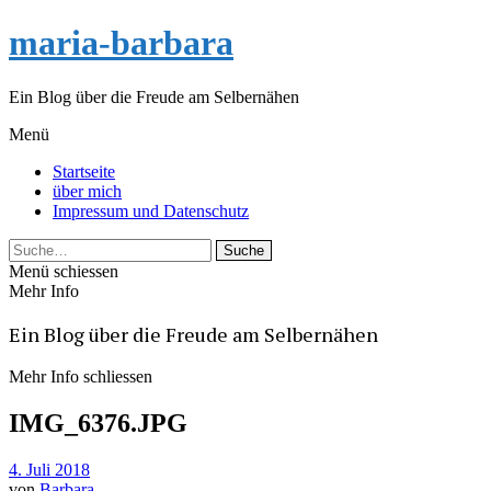
maria-barbara
Ein Blog über die Freude am Selbernähen
Menü
Startseite
über mich
Impressum und Datenschutz
Suche
Menü schiessen
Mehr Info
Ein Blog über die Freude am Selbernähen
Mehr Info schliessen
IMG_6376.JPG
4. Juli 2018
von
Barbara