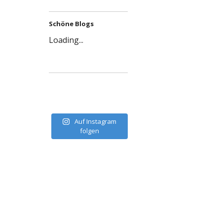
Schöne Blogs
Loading...
Auf Instagram
folgen