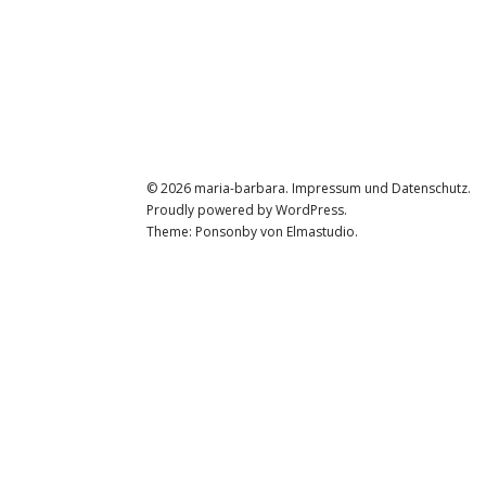
© 2026
maria-barbara.
Impressum und Datenschutz
Proudly powered by
WordPress.
Theme: Ponsonby von
Elmastudio
.