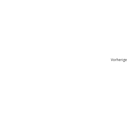
Vorherige