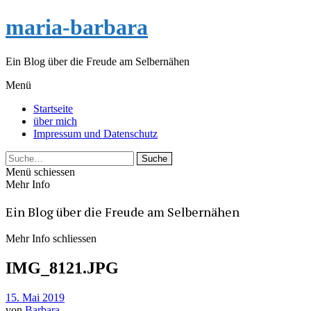
maria-barbara
Ein Blog über die Freude am Selbernähen
Menü
Startseite
über mich
Impressum und Datenschutz
Suche
Menü schiessen
Mehr Info
Ein Blog über die Freude am Selbernähen
Mehr Info schliessen
IMG_8121.JPG
15. Mai 2019
von
Barbara