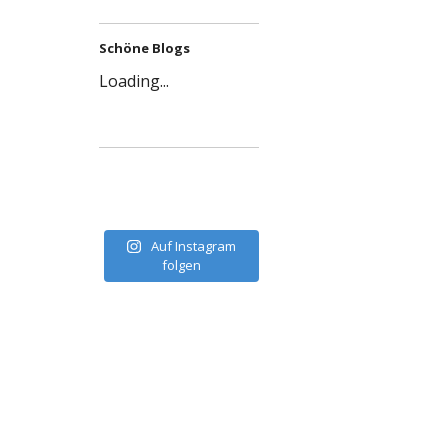
Schöne Blogs
Loading...
Auf Instagram
folgen