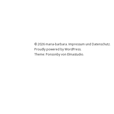
© 2026
maria-barbara.
Impressum und Datenschutz
Proudly powered by
WordPress.
Theme: Ponsonby von
Elmastudio
.