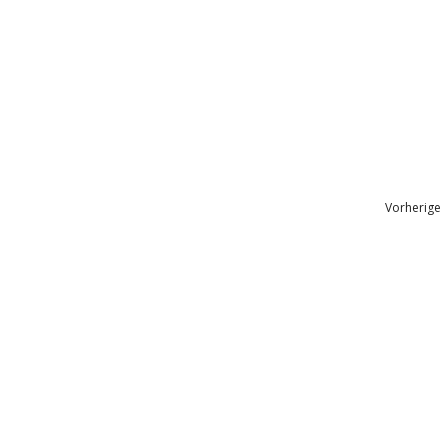
Vorherige