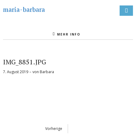
maria-barbara
MEHR INFO
IMG_8851.JPG
7. August 2019
von
Barbara
Vorherige