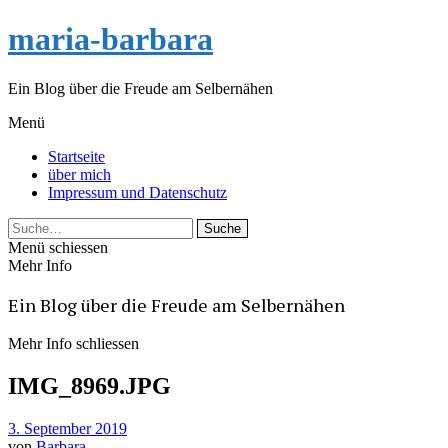
maria-barbara
Ein Blog über die Freude am Selbernähen
Menü
Startseite
über mich
Impressum und Datenschutz
Suche
Menü schiessen
Mehr Info
Ein Blog über die Freude am Selbernähen
Mehr Info schliessen
IMG_8969.JPG
3. September 2019
von
Barbara