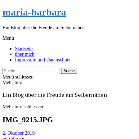
maria-barbara
Ein Blog über die Freude am Selbernähen
Menü
Startseite
über mich
Impressum und Datenschutz
Suche
Menü schiessen
Mehr Info
Ein Blog über die Freude am Selbernähen
Mehr Info schliessen
IMG_9215.JPG
2. Oktober 2019
von
Barbara