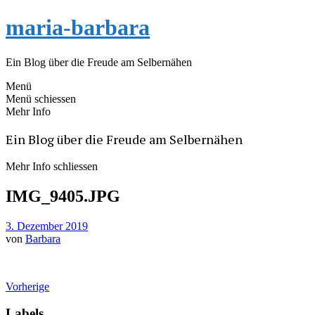
maria-barbara
Ein Blog über die Freude am Selbernähen
Menü
Menü schiessen
Mehr Info
Ein Blog über die Freude am Selbernähen
Mehr Info schliessen
IMG_9405.JPG
3. Dezember 2019
von
Barbara
Vorherige
Labels