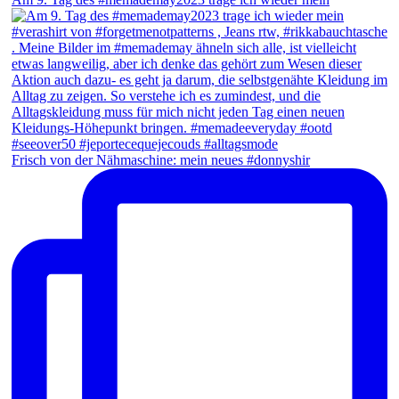
Frisch von der Nähmaschine: mein neues #donnyshir