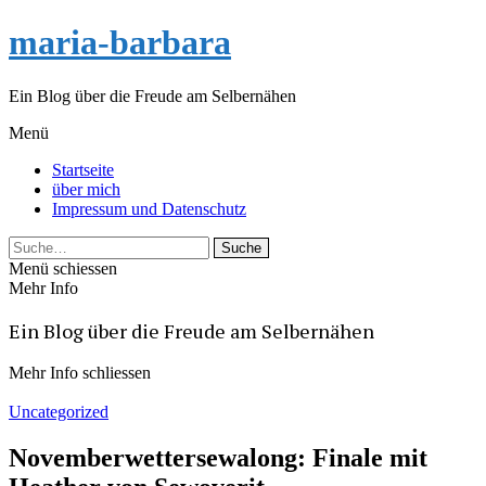
maria-barbara
Ein Blog über die Freude am Selbernähen
Menü
Startseite
über mich
Impressum und Datenschutz
Suche
Menü schiessen
Mehr Info
Ein Blog über die Freude am Selbernähen
Mehr Info schliessen
Uncategorized
Novemberwettersewalong: Finale mit