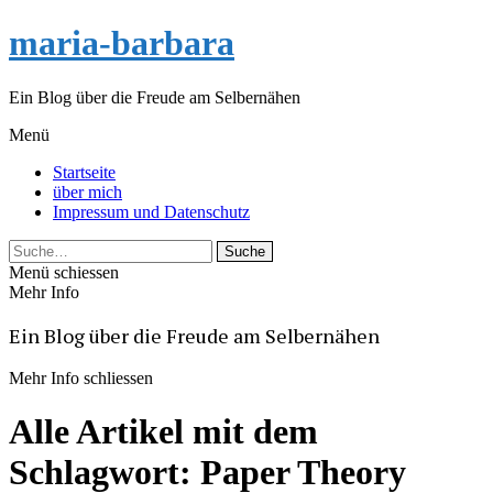
maria-barbara
Ein Blog über die Freude am Selbernähen
Menü
Startseite
über mich
Impressum und Datenschutz
Suche
Menü schiessen
Mehr Info
Ein Blog über die Freude am Selbernähen
Mehr Info schliessen
Alle Artikel mit dem
Schlagwort:
Paper Theory