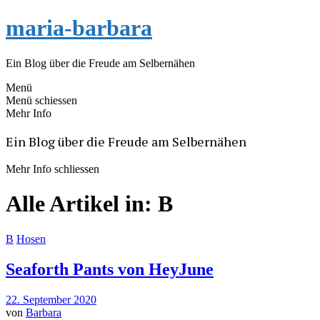
maria-barbara
Ein Blog über die Freude am Selbernähen
Menü
Menü schiessen
Mehr Info
Ein Blog über die Freude am Selbernähen
Mehr Info schliessen
Alle Artikel in:
B
B
Hosen
Seaforth Pants von HeyJune
22. September 2020
von
Barbara