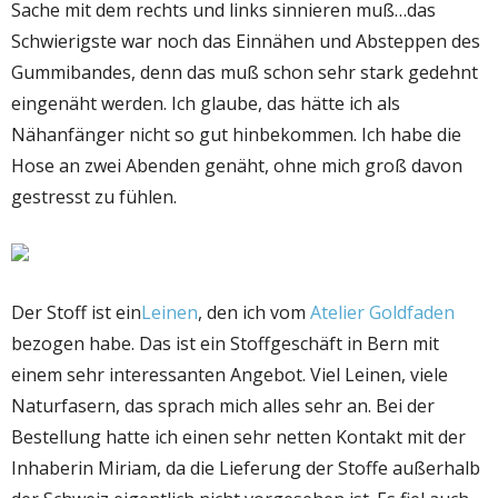
Sache mit dem rechts und links sinnieren muß…das
Schwierigste war noch das Einnähen und Absteppen des
Gummibandes, denn das muß schon sehr stark gedehnt
eingenäht werden. Ich glaube, das hätte ich als
Nähanfänger nicht so gut hinbekommen. Ich habe die
Hose an zwei Abenden genäht, ohne mich groß davon
gestresst zu fühlen.
Der Stoff ist ein
Leinen
, den ich vom
Atelier Goldfaden
bezogen habe. Das ist ein Stoffgeschäft in Bern mit
einem sehr interessanten Angebot. Viel Leinen, viele
Naturfasern, das sprach mich alles sehr an. Bei der
Bestellung hatte ich einen sehr netten Kontakt mit der
Inhaberin Miriam, da die Lieferung der Stoffe außerhalb