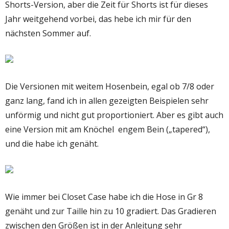
Shorts-Version, aber die Zeit für Shorts ist für dieses
Jahr weitgehend vorbei, das hebe ich mir für den
nächsten Sommer auf.
Die Versionen mit weitem Hosenbein, egal ob 7/8 oder
ganz lang, fand ich in allen gezeigten Beispielen sehr
unförmig und nicht gut proportioniert. Aber es gibt auch
eine Version mit am Knöchel engem Bein („tapered“),
und die habe ich genäht.
Wie immer bei Closet Case habe ich die Hose in Gr 8
genäht und zur Taille hin zu 10 gradiert. Das Gradieren
zwischen den Größen ist in der Anleitung sehr