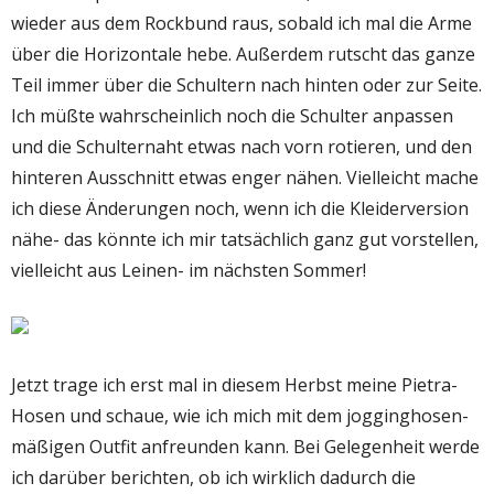
wieder aus dem Rockbund raus, sobald ich mal die Arme
über die Horizontale hebe. Außerdem rutscht das ganze
Teil immer über die Schultern nach hinten oder zur Seite.
Ich müßte wahrscheinlich noch die Schulter anpassen
und die Schulternaht etwas nach vorn rotieren, und den
hinteren Ausschnitt etwas enger nähen. Vielleicht mache
ich diese Änderungen noch, wenn ich die Kleiderversion
nähe- das könnte ich mir tatsächlich ganz gut vorstellen,
vielleicht aus Leinen- im nächsten Sommer!
Jetzt trage ich erst mal in diesem Herbst meine Pietra-
Hosen und schaue, wie ich mich mit dem jogginghosen-
mäßigen Outfit anfreunden kann. Bei Gelegenheit werde
ich darüber berichten, ob ich wirklich dadurch die