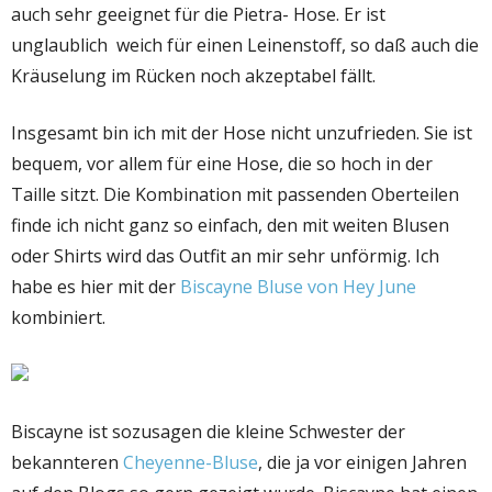
auch sehr geeignet für die Pietra- Hose. Er ist
unglaublich weich für einen Leinenstoff, so daß auch die
Kräuselung im Rücken noch akzeptabel fällt.
Insgesamt bin ich mit der Hose nicht unzufrieden. Sie ist
bequem, vor allem für eine Hose, die so hoch in der
Taille sitzt. Die Kombination mit passenden Oberteilen
finde ich nicht ganz so einfach, den mit weiten Blusen
oder Shirts wird das Outfit an mir sehr unförmig. Ich
habe es hier mit der
Biscayne Bluse von Hey June
kombiniert.
Biscayne ist sozusagen die kleine Schwester der
bekannteren
Cheyenne-Bluse
, die ja vor einigen Jahren