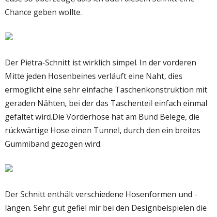
Chance geben wollte.
Der Pietra-Schnitt ist wirklich simpel. In der vorderen
Mitte jeden Hosenbeines verläuft eine Naht, dies
ermöglicht eine sehr einfache Taschenkonstruktion mit
geraden Nähten, bei der das Taschenteil einfach einmal
gefaltet wird.Die Vorderhose hat am Bund Belege, die
rückwärtige Hose einen Tunnel, durch den ein breites
Gummiband gezogen wird.
Der Schnitt enthält verschiedene Hosenformen und -
längen. Sehr gut gefiel mir bei den Designbeispielen die