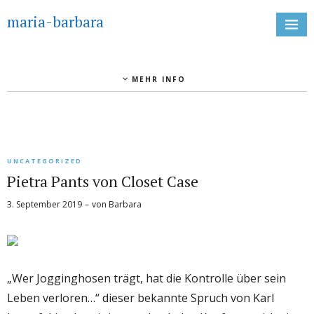
maria-barbara
MEHR INFO
UNCATEGORIZED
Pietra Pants von Closet Case
3. September 2019
von
Barbara
„Wer Jogginghosen trägt, hat die Kontrolle über sein
Leben verloren…“ dieser bekannte Spruch von Karl