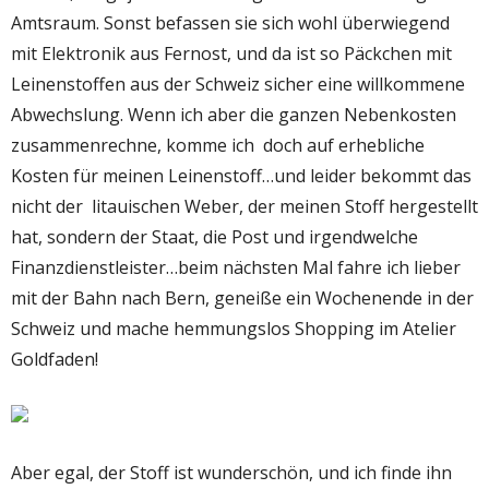
Amtsraum. Sonst befassen sie sich wohl überwiegend
mit Elektronik aus Fernost, und da ist so Päckchen mit
Leinenstoffen aus der Schweiz sicher eine willkommene
Abwechslung. Wenn ich aber die ganzen Nebenkosten
zusammenrechne, komme ich doch auf erhebliche
Kosten für meinen Leinenstoff…und leider bekommt das
nicht der litauischen Weber, der meinen Stoff hergestellt
hat, sondern der Staat, die Post und irgendwelche
Finanzdienstleister…beim nächsten Mal fahre ich lieber
mit der Bahn nach Bern, geneiße ein Wochenende in der
Schweiz und mache hemmungslos Shopping im Atelier
Goldfaden!
Aber egal, der Stoff ist wunderschön, und ich finde ihn