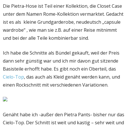
Die Pietra-Hose ist Teil einer Kollektion, die Closet Case
unter dem Namen Rome-Kollektion vermarktet. Gedacht
ist es als kleine Grundgarderobe, neudeutsch „capsule
wardrobe“ , wie man sie z.B. auf einer Reise mitnimmt
und bei der alle Teile kombinierbar sind.
Ich habe die Schnitte als Bündel gekauft, weil der Preis
dann sehr günstig war und ich mir davon gut sitzende
Basisteile erhofft habe. Es gibt noch ein Oberteil, das
Cielo-Top
, das auch als Kleid genäht werden kann, und
einen Rockschnitt mit verschiedenen Variationen.
Genäht habe ich -außer den Pietra Pants- bisher nur das
Cielo-Top. Der Schnitt ist weit und kastig – sehr weit und