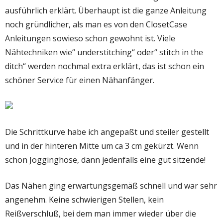
ausführlich erklärt. Überhaupt ist die ganze Anleitung
noch gründlicher, als man es von den ClosetCase
Anleitungen sowieso schon gewohnt ist. Viele
Nähtechniken wie“ understitching“ oder“ stitch in the
ditch“ werden nochmal extra erklärt, das ist schon ein
schöner Service für einen Nähanfänger.
Die Schrittkurve habe ich angepaßt und steiler gestellt
und in der hinteren Mitte um ca 3 cm gekürzt. Wenn
schon Jogginghose, dann jedenfalls eine gut sitzende!
Das Nähen ging erwartungsgemäß schnell und war sehr
angenehm. Keine schwierigen Stellen, kein
Reißverschluß, bei dem man immer wieder über die