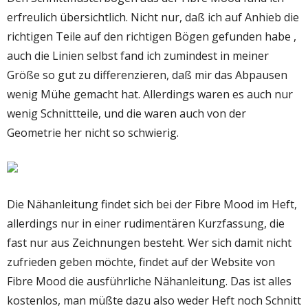
erfreulich übersichtlich. Nicht nur, daß ich auf Anhieb die
richtigen Teile auf den richtigen Bögen gefunden habe ,
auch die Linien selbst fand ich zumindest in meiner
Größe so gut zu differenzieren, daß mir das Abpausen
wenig Mühe gemacht hat. Allerdings waren es auch nur
wenig Schnittteile, und die waren auch von der
Geometrie her nicht so schwierig.
Die Nähanleitung findet sich bei der Fibre Mood im Heft,
allerdings nur in einer rudimentären Kurzfassung, die
fast nur aus Zeichnungen besteht. Wer sich damit nicht
zufrieden geben möchte, findet auf der Website von
Fibre Mood die ausführliche Nähanleitung. Das ist alles
kostenlos, man müßte dazu also weder Heft noch Schnitt