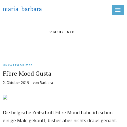
maria-barbara
MEHR INFO
UNCATEGORIZED
Fibre Mood Gusta
2. Oktober 2019
von
Barbara
Die belgische Zeitschrift Fibre Mood habe ich schon
einige Male gekauft, bisher aber nichts draus genäht.