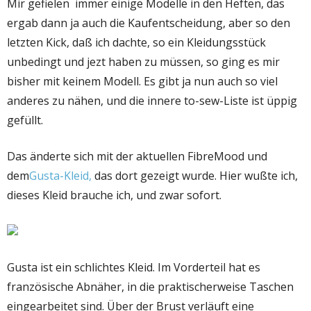
Mir gefielen immer einige Modelle in den Heften, das
ergab dann ja auch die Kaufentscheidung, aber so den
letzten Kick, daß ich dachte, so ein Kleidungsstück
unbedingt und jezt haben zu müssen, so ging es mir
bisher mit keinem Modell. Es gibt ja nun auch so viel
anderes zu nähen, und die innere to-sew-Liste ist üppig
gefüllt.
Das änderte sich mit der aktuellen FibreMood und
dem
Gusta-Kleid,
das dort gezeigt wurde. Hier wußte ich,
dieses Kleid brauche ich, und zwar sofort.
Gusta ist ein schlichtes Kleid. Im Vorderteil hat es
französische Abnäher, in die praktischerweise Taschen
eingearbeitet sind. Über der Brust verläuft eine