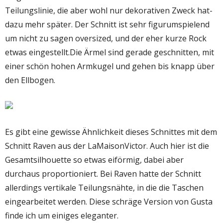
Teilungslinie, die aber wohl nur dekorativen Zweck hat-
dazu mehr später. Der Schnitt ist sehr figurumspielend
um nicht zu sagen oversized, und der eher kurze Rock
etwas eingestellt.Die Ärmel sind gerade geschnitten, mit
einer schön hohen Armkugel und gehen bis knapp über
den Ellbogen.
Es gibt eine gewisse Ähnlichkeit dieses Schnittes mit dem
Schnitt Raven aus der LaMaisonVictor. Auch hier ist die
Gesamtsilhouette so etwas eiförmig, dabei aber
durchaus proportioniert. Bei Raven hatte der Schnitt
allerdings vertikale Teilungsnähte, in die die Taschen
eingearbeitet werden. Diese schräge Version von Gusta
finde ich um einiges eleganter.