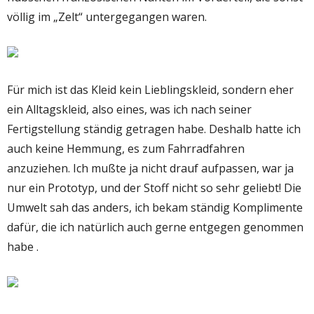
völlig im „Zelt“ untergegangen waren.
Für mich ist das Kleid kein Lieblingskleid, sondern eher
ein Alltagskleid, also eines, was ich nach seiner
Fertigstellung ständig getragen habe. Deshalb hatte ich
auch keine Hemmung, es zum Fahrradfahren
anzuziehen. Ich mußte ja nicht drauf aufpassen, war ja
nur ein Prototyp, und der Stoff nicht so sehr geliebt! Die
Umwelt sah das anders, ich bekam ständig Komplimente
dafür, die ich natürlich auch gerne entgegen genommen
habe .