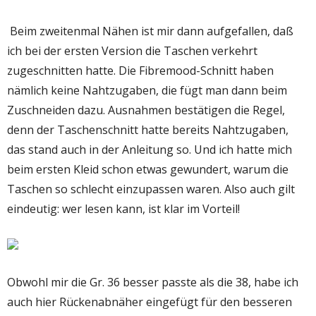
Beim zweitenmal Nähen ist mir dann aufgefallen, daß
ich bei der ersten Version die Taschen verkehrt
zugeschnitten hatte. Die Fibremood-Schnitt haben
nämlich keine Nahtzugaben, die fügt man dann beim
Zuschneiden dazu. Ausnahmen bestätigen die Regel,
denn der Taschenschnitt hatte bereits Nahtzugaben,
das stand auch in der Anleitung so. Und ich hatte mich
beim ersten Kleid schon etwas gewundert, warum die
Taschen so schlecht einzupassen waren. Also auch gilt
eindeutig: wer lesen kann, ist klar im Vorteil!
Obwohl mir die Gr. 36 besser passte als die 38, habe ich
auch hier Rückenabnäher eingefügt für den besseren