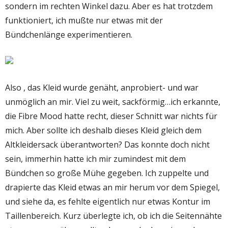
sondern im rechten Winkel dazu. Aber es hat trotzdem
funktioniert, ich mußte nur etwas mit der
Bündchenlänge experimentieren.
Also , das Kleid wurde genäht, anprobiert- und war
unmöglich an mir. Viel zu weit, sackförmig…ich erkannte,
die Fibre Mood hatte recht, dieser Schnitt war nichts für
mich. Aber sollte ich deshalb dieses Kleid gleich dem
Altkleidersack überantworten? Das konnte doch nicht
sein, immerhin hatte ich mir zumindest mit dem
Bündchen so große Mühe gegeben. Ich zuppelte und
drapierte das Kleid etwas an mir herum vor dem Spiegel,
und siehe da, es fehlte eigentlich nur etwas Kontur im
Taillenbereich. Kurz überlegte ich, ob ich die Seitennähte