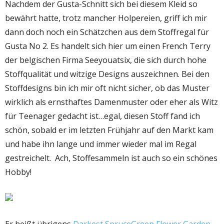
Nachdem der Gusta-Schnitt sich bei diesem Kleid so
bewährt hatte, trotz mancher Holpereien, griff ich mir
dann doch noch ein Schätzchen aus dem Stoffregal für
Gusta No 2. Es handelt sich hier um einen French Terry
der belgischen Firma Seeyouatsix, die sich durch hohe
Stoffqualität und witzige Designs auszeichnen. Bei den
Stoffdesigns bin ich mir oft nicht sicher, ob das Muster
wirklich als ernsthaftes Damenmuster oder eher als Witz
für Teenager gedacht ist…egal, diesen Stoff fand ich
schön, sobald er im letzten Frühjahr auf den Markt kam
und habe ihn lange und immer wieder mal im Regal
gestreichelt. Ach, Stoffesammeln ist auch so ein schönes
Hobby!