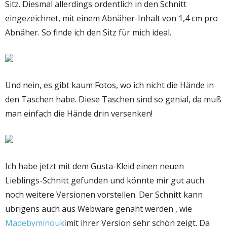
Sitz. Diesmal allerdings ordentlich in den Schnitt
eingezeichnet, mit einem Abnäher-Inhalt von 1,4 cm pro
Abnäher. So finde ich den Sitz für mich ideal.
Und nein, es gibt kaum Fotos, wo ich nicht die Hände in
den Taschen habe. Diese Taschen sind so genial, da muß
man einfach die Hände drin versenken!
Ich habe jetzt mit dem Gusta-Kleid einen neuen
Lieblings-Schnitt gefunden und könnte mir gut auch
noch weitere Versionen vorstellen. Der Schnitt kann
übrigens auch aus Webware genäht werden , wie
Madebyminouki
mit ihrer Version sehr schön zeigt. Da