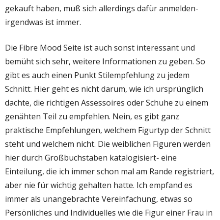
gekauft haben, muß sich allerdings dafür anmelden-
irgendwas ist immer.
Die Fibre Mood Seite ist auch sonst interessant und
bemüht sich sehr, weitere Informationen zu geben. So
gibt es auch einen Punkt Stilempfehlung zu jedem
Schnitt. Hier geht es nicht darum, wie ich ursprünglich
dachte, die richtigen Assessoires oder Schuhe zu einem
genähten Teil zu empfehlen. Nein, es gibt ganz
praktische Empfehlungen, welchem Figurtyp der Schnitt
steht und welchem nicht. Die weiblichen Figuren werden
hier durch Großbuchstaben katalogisiert- eine
Einteilung, die ich immer schon mal am Rande registriert,
aber nie für wichtig gehalten hatte. Ich empfand es
immer als unangebrachte Vereinfachung, etwas so
Persönliches und Individuelles wie die Figur einer Frau in