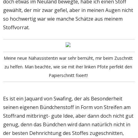
doch etwas im Neuland bewegte, habe ich einen Stoff
gewählt, der mir zwar gefiel, aber in meinen Augen nicht
so hochwertig war wie manche Schätze aus meinem
Stoffvorrat.
Meine neue Nähassistentin war sehr bemüht, mir beim Zuschnitt
zu helfen. Man beachte, wie sie mit iher linken Pfote perfekt den
Papierschnitt fixiert!
Es ist ein Jaquard von Swafing, der als Besonderheit
seinen eigenen Bündchenstoff in Form von Streifen am
Stoffrand mitbringt- gute Idee, aber dann doch nicht gut
genug, denn das Bündchen wird dann natürlich nicht in
der besten Dehnrichtung des Stoffes zugeschnitten,