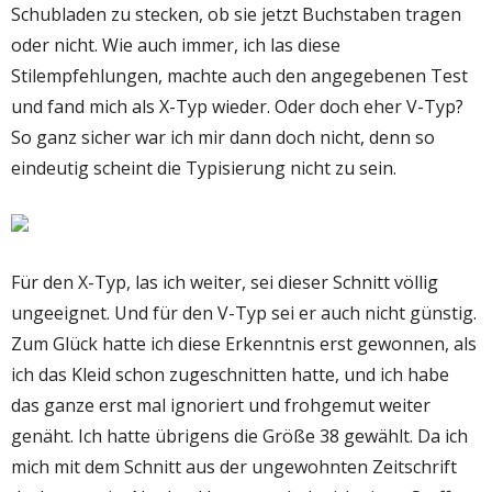
Schubladen zu stecken, ob sie jetzt Buchstaben tragen
oder nicht. Wie auch immer, ich las diese
Stilempfehlungen, machte auch den angegebenen Test
und fand mich als X-Typ wieder. Oder doch eher V-Typ?
So ganz sicher war ich mir dann doch nicht, denn so
eindeutig scheint die Typisierung nicht zu sein.
Für den X-Typ, las ich weiter, sei dieser Schnitt völlig
ungeeignet. Und für den V-Typ sei er auch nicht günstig.
Zum Glück hatte ich diese Erkenntnis erst gewonnen, als
ich das Kleid schon zugeschnitten hatte, und ich habe
das ganze erst mal ignoriert und frohgemut weiter
genäht. Ich hatte übrigens die Größe 38 gewählt. Da ich
mich mit dem Schnitt aus der ungewohnten Zeitschrift