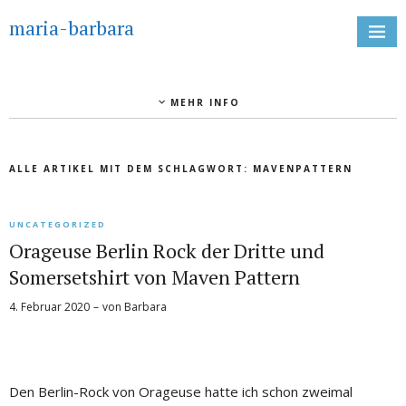
maria-barbara
MEHR INFO
ALLE ARTIKEL MIT DEM SCHLAGWORT:
MAVENPATTERN
UNCATEGORIZED
Orageuse Berlin Rock der Dritte und
Somersetshirt von Maven Pattern
4. Februar 2020
von
Barbara
Den Berlin-Rock von Orageuse hatte ich schon zweimal