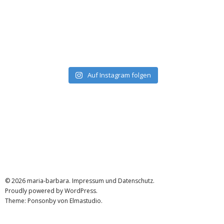
Auf Instagram folgen
© 2026
maria-barbara.
Impressum und Datenschutz
Proudly powered by
WordPress.
Theme: Ponsonby von
Elmastudio
.