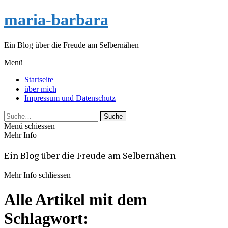
maria-barbara
Ein Blog über die Freude am Selbernähen
Menü
Startseite
über mich
Impressum und Datenschutz
Suche
Menü schiessen
Mehr Info
Ein Blog über die Freude am Selbernähen
Mehr Info schliessen
Alle Artikel mit dem
Schlagwort: