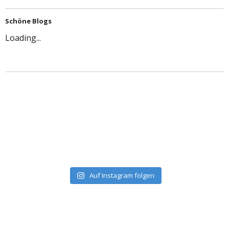
Schöne Blogs
Loading...
Auf Instagram folgen