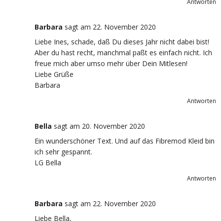
Antworten
Barbara
sagt
am 22. November 2020
Liebe Ines, schade, daß Du dieses Jahr nicht dabei bist!
Aber du hast recht, manchmal paßt es einfach nicht. Ich
freue mich aber umso mehr über Dein Mitlesen!
Liebe Grüße
Barbara
Antworten
Bella
sagt
am 20. November 2020
Ein wunderschöner Text. Und auf das Fibremod Kleid bin
ich sehr gespannt.
LG Bella
Antworten
Barbara
sagt
am 22. November 2020
Liebe Bella,