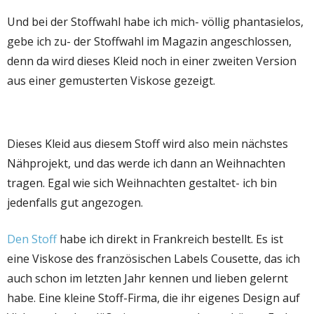
Und bei der Stoffwahl habe ich mich- völlig phantasielos,
gebe ich zu- der Stoffwahl im Magazin angeschlossen,
denn da wird dieses Kleid noch in einer zweiten Version
aus einer gemusterten Viskose gezeigt.
Dieses Kleid aus diesem Stoff wird also mein nächstes
Nähprojekt, und das werde ich dann an Weihnachten
tragen. Egal wie sich Weihnachten gestaltet- ich bin
jedenfalls gut angezogen.
Den Stoff
habe ich direkt in Frankreich bestellt. Es ist
eine Viskose des französischen Labels Cousette, das ich
auch schon im letzten Jahr kennen und lieben gelernt
habe. Eine kleine Stoff-Firma, die ihr eigenes Design auf