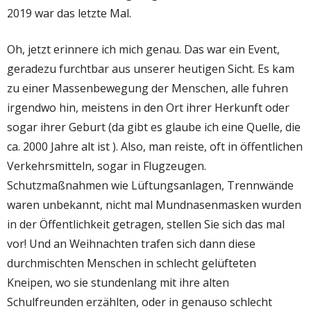
2019 war das letzte Mal.
Oh, jetzt erinnere ich mich genau. Das war ein Event,
geradezu furchtbar aus unserer heutigen Sicht. Es kam
zu einer Massenbewegung der Menschen, alle fuhren
irgendwo hin, meistens in den Ort ihrer Herkunft oder
sogar ihrer Geburt (da gibt es glaube ich eine Quelle, die
ca. 2000 Jahre alt ist ). Also, man reiste, oft in öffentlichen
Verkehrsmitteln, sogar in Flugzeugen.
Schutzmaßnahmen wie Lüftungsanlagen, Trennwände
waren unbekannt, nicht mal Mundnasenmasken wurden
in der Öffentlichkeit getragen, stellen Sie sich das mal
vor! Und an Weihnachten trafen sich dann diese
durchmischten Menschen in schlecht gelüfteten
Kneipen, wo sie stundenlang mit ihre alten
Schulfreunden erzählten, oder in genauso schlecht