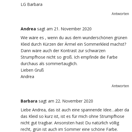
LG Barbara
Antworten
Andrea
sagt
am 21. November 2020
Wie wäre es , wenn du aus dem wunderschönen grünen
Kleid durch Kürzen der Ärmel ein Sommerkleid machst?
Dann wäre auch der Kontrast zur schwarzen
Strumpfhose nicht so groß. Ich empfinde die Farbe
durchaus als sommertauglich.
Lieben Gruß
Andrea
Antworten
Barbara
sagt
am 22. November 2020
Liebe Andrea, das ist auch eine spannende Idee…aber da
das Kleid so kurz ist, ist es für mich ohne Strumpfhose
nicht gut tragbar. Ansonsten hast Du natürlich völlig
recht, grün ist auch im Sommer eine schöne Farbe.