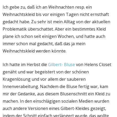
Ich gebe zu, daß ich an Weihnachten resp. ein
Weihnachtskleid bis vor einigen Tagen nicht ernsthaft
gedacht habe. Zu sehr ist mein Alltag von der aktuellen
Problematik überschattet. Aber ein bestimmtes Kleid
plane ich schon seit einigen Wochen, und hatte auch
immer schon mal gedacht, daß das ja mein
Weihnachtskleid werden könnte.
Ich hatte im Herbst die
Gilbert- Bluse
von Helens Closet
genäht und war begeistert von der schönen
Kragenlösung und vor allem der sauberen
Innenverabeitung. Nachdem die Bluse fertig war, kam
mir der Gedanke, aus diesem Blusenschnitt ein Kleid zu
machen. In den einschlägigen sozialen Medien wurden
auch andere Versionen eines Gilbert-Kleides gezeigt,
indem der Schnitt einfach verlängert wurde, das wollte