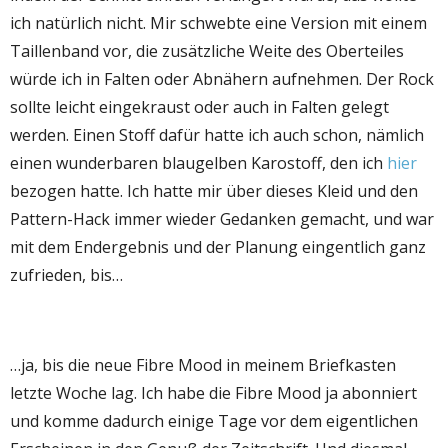
ich natürlich nicht. Mir schwebte eine Version mit einem
Taillenband vor, die zusätzliche Weite des Oberteiles
würde ich in Falten oder Abnähern aufnehmen. Der Rock
sollte leicht eingekraust oder auch in Falten gelegt
werden. Einen Stoff dafür hatte ich auch schon, nämlich
einen wunderbaren blaugelben Karostoff, den ich
hier
bezogen hatte. Ich hatte mir über dieses Kleid und den
Pattern-Hack immer wieder Gedanken gemacht, und war
mit dem Endergebnis und der Planung eingentlich ganz
zufrieden, bis…
…ja, bis die neue Fibre Mood in meinem Briefkasten
letzte Woche lag. Ich habe die Fibre Mood ja abonniert
und komme dadurch einige Tage vor dem eigentlichen