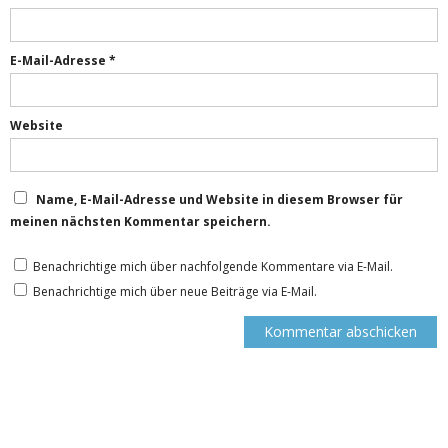
E-Mail-Adresse
*
Website
Name, E-Mail-Adresse und Website in diesem Browser für
meinen nächsten Kommentar speichern.
Benachrichtige mich über nachfolgende Kommentare via E-Mail.
Benachrichtige mich über neue Beiträge via E-Mail.