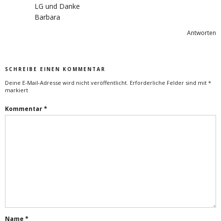
LG und Danke
Barbara
Antworten
SCHREIBE EINEN KOMMENTAR
Deine E-Mail-Adresse wird nicht veröffentlicht.
Erforderliche Felder sind mit
*
markiert
Kommentar
*
Name
*