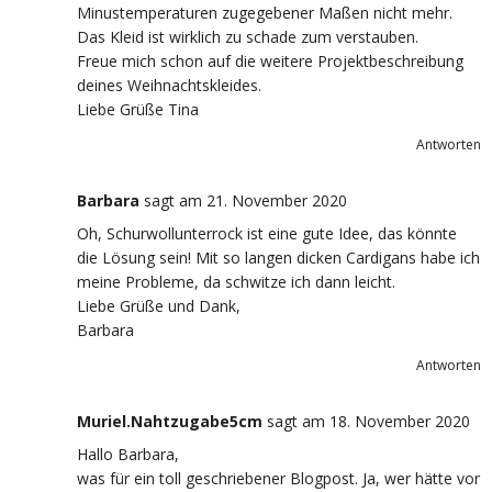
Minustemperaturen zugegebener Maßen nicht mehr.
Das Kleid ist wirklich zu schade zum verstauben.
Freue mich schon auf die weitere Projektbeschreibung
deines Weihnachtskleides.
Liebe Grüße Tina
Antworten
Barbara
sagt
am 21. November 2020
Oh, Schurwollunterrock ist eine gute Idee, das könnte
die Lösung sein! Mit so langen dicken Cardigans habe ich
meine Probleme, da schwitze ich dann leicht.
Liebe Grüße und Dank,
Barbara
Antworten
Muriel.Nahtzugabe5cm
sagt
am 18. November 2020
Hallo Barbara,
was für ein toll geschriebener Blogpost. Ja, wer hätte vor