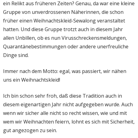
ein Relikt aus früheren Zeiten? Genau, da war eine kleine
Gruppe von unverdrossenen Näherinnen, die schon
früher einen Weihnachtskleid-Sewalong veranstaltet
hatten. Und diese Gruppe trotzt auch in diesem Jahr
allen Unbillen, ob es nun Virusschreckensmeldungen,
Quarantänebestimmungen oder andere unerfreuliche
Dinge sind.
Immer nach dem Motto: egal, was passiert, wir nähen
uns ein Weihnachtskleid!
Ich bin schon sehr froh, daß diese Tradition auch in
diesem eigenartigen Jahr nicht aufgegeben wurde. Auch
wenn wir sicher alle nicht so recht wissen, wie und mit
wem wir Weihnachten feiern, lohnt es sich mit Sicherheit,
gut angezogen zu sein.