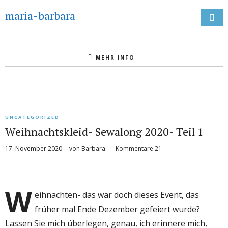
maria-barbara
MEHR INFO
UNCATEGORIZED
Weihnachtskleid- Sewalong 2020- Teil 1
17. November 2020
von
Barbara
Kommentare 21
W
eihnachten- das war doch dieses Event, das
früher mal Ende Dezember gefeiert wurde?
Lassen Sie mich überlegen, genau, ich erinnere mich,